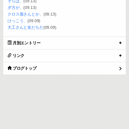
そらは、
(09.13)
夕方が、
(09.13)
クロス屋さんとか、
(09.13)
けっこう、
(09.09)
大工さんと友だちだ
(09.09)
月別エントリー
リンク
ブログトップ