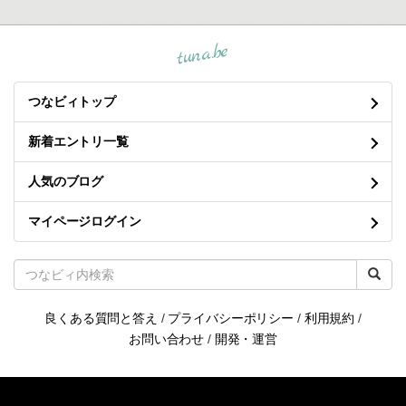
tuna.be
つなビィトップ
新着エントリ一覧
人気のブログ
マイページログイン
良くある質問と答え
/
プライバシーポリシー
/
利用規約
/
お問い合わせ
/
開発・運営